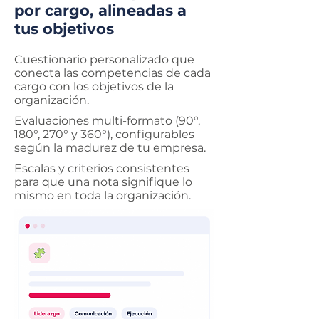
por cargo, alineadas a
tus objetivos
Cuestionario personalizado que
conecta las competencias de cada
cargo con los objetivos de la
organización.
Evaluaciones multi-formato (90°,
180°, 270° y 360°), configurables
según la madurez de tu empresa.
Escalas y criterios consistentes
para que una nota signifique lo
mismo en toda la organización.