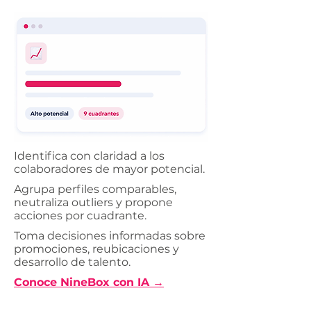
Identifica con claridad a los
colaboradores de mayor potencial.
Agrupa perfiles comparables,
neutraliza outliers y propone
acciones por cuadrante.
Toma decisiones informadas sobre
promociones, reubicaciones y
desarrollo de talento.
Conoce NineBox con IA →