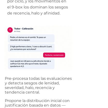
por ciclo, y los movimientos en
el 9-box los dominan los sesgos
de recencia, halo y afinidad.
Pre-procesa todas las evaluaciones
y detecta sesgos de lenidad,
severidad, halo, recencia y
tendencia central.
Propone la distribución inicial con
justificación basada en datos —