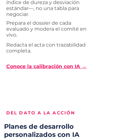
índice de dureza y desviación
estándar—, no una tabla para
negociar.
Prepara el dossier de cada
evaluado y modera el comité en
vivo.
Redacta el acta con trazabilidad
completa.
Conoce la calibración con IA →
DEL DATO A LA ACCIÓN
Planes de desarrollo
personalizados con IA