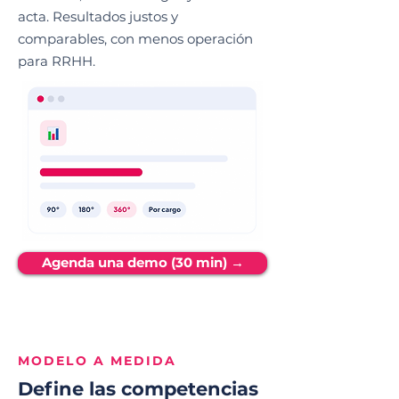
acta. Resultados justos y
comparables, con menos operación
para RRHH.
Agenda una demo (30 min) →
MODELO A MEDIDA
Define las competencias