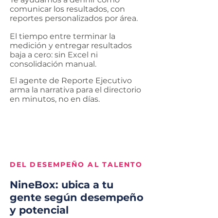
comunicar los resultados, con
reportes personalizados por área.
El tiempo entre terminar la
medición y entregar resultados
baja a cero: sin Excel ni
consolidación manual.
El agente de Reporte Ejecutivo
arma la narrativa para el directorio
en minutos, no en días.
DEL DESEMPEÑO AL TALENTO
NineBox: ubica a tu
gente según desempeño
y potencial