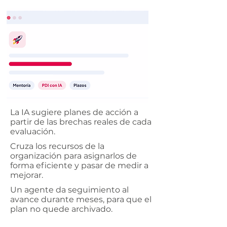
La IA sugiere planes de acción a
partir de las brechas reales de cada
evaluación.
Cruza los recursos de la
organización para asignarlos de
forma eficiente y pasar de medir a
mejorar.
Un agente da seguimiento al
avance durante meses, para que el
plan no quede archivado.