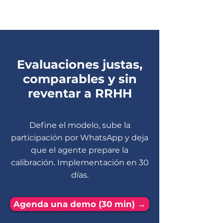
Evaluaciones justas,
comparables y sin
reventar a RRHH
Define el modelo, sube la
participación por WhatsApp y deja
que el agente prepare la
calibración. Implementación en 30
días.
Agenda una demo (30 min) →