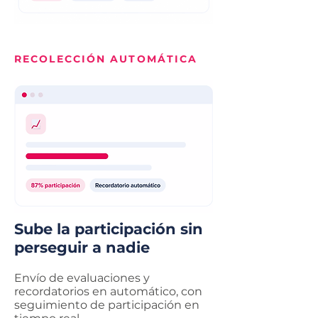
RECOLECCIÓN AUTOMÁTICA
Sube la participación sin
perseguir a nadie
Envío de evaluaciones y
recordatorios en automático, con
seguimiento de participación en