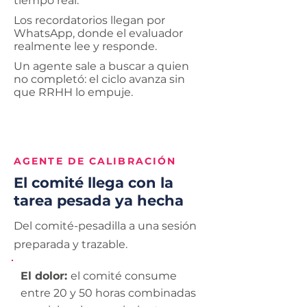
tiempo real.
Los recordatorios llegan por
WhatsApp, donde el evaluador
realmente lee y responde.
Un agente sale a buscar a quien
no completó: el ciclo avanza sin
que RRHH lo empuje.
AGENTE DE CALIBRACIÓN
El comité llega con la
tarea pesada ya hecha
Del comité-pesadilla a una sesión
preparada y trazable.
El dolor:
el comité consume
entre 20 y 50 horas combinadas