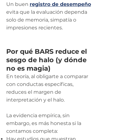
Un buen
registro de desempeño
evita que la evaluación dependa
solo de memoria, simpatía o
impresiones recientes.
Por qué BARS reduce el
sesgo de halo (y dónde
no es magia)
En teoría, al obligarte a comparar
con conductas específicas,
reduces el margen de
interpretación y el halo.
La evidencia empírica, sin
embargo, es más honesta si la
contamos completa:
Hay estudios que muestran