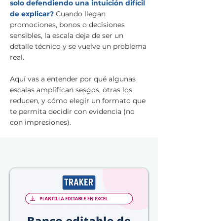
solo defendiendo una intuición difícil
de explicar?
Cuando llegan
promociones, bonos o decisiones
sensibles, la escala deja de ser un
detalle técnico y se vuelve un problema
real.
Aquí vas a entender por qué algunas
escalas amplifican sesgos, otras los
reducen, y cómo elegir un formato que
te permita decidir con evidencia (no
con impresiones).