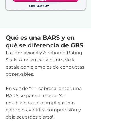
Qué es una BARS y en
qué se diferencia de GRS
Las Behaviorally Anchored Rating
Scales anclan cada punto de la
escala con ejemplos de conductas
observables.
En vez de "4 = sobresaliente", una
BARS se parece más a: "4 =
resuelve dudas complejas con
ejemplos, verifica comprensión y
deja acuerdos claros".