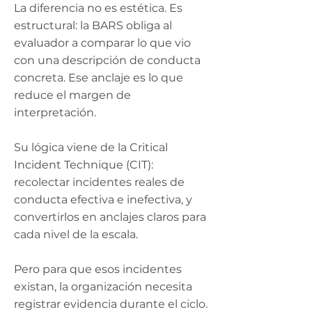
La diferencia no es estética. Es
estructural: la BARS obliga al
evaluador a comparar lo que vio
con una descripción de conducta
concreta. Ese anclaje es lo que
reduce el margen de
interpretación.
Su lógica viene de la Critical
Incident Technique (CIT):
recolectar incidentes reales de
conducta efectiva e inefectiva, y
convertirlos en anclajes claros para
cada nivel de la escala.
Pero para que esos incidentes
existan, la organización necesita
registrar evidencia durante el ciclo.