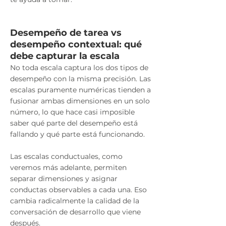
Desempeño de tarea vs
desempeño contextual: qué
debe capturar la escala
No toda escala captura los dos tipos de
desempeño con la misma precisión. Las
escalas puramente numéricas tienden a
fusionar ambas dimensiones en un solo
número, lo que hace casi imposible
saber qué parte del desempeño está
fallando y qué parte está funcionando.
Las escalas conductuales, como
veremos más adelante, permiten
separar dimensiones y asignar
conductas observables a cada una. Eso
cambia radicalmente la calidad de la
conversación de desarrollo que viene
después.