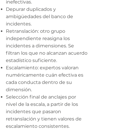
inefectivas.
Depurar duplicados y
ambigüedades del banco de
incidentes.
Retranslación: otro grupo
independiente reasigna los
incidentes a dimensiones. Se
filtran los que no alcanzan acuerdo
estadístico suficiente.
Escalamiento: expertos valoran
numéricamente cuán efectiva es
cada conducta dentro de su
dimensión.
Selección final de anclajes por
nivel de la escala, a partir de los
incidentes que pasaron
retranslación y tienen valores de
escalamiento consistentes.