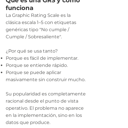
Qué es una GRS y cómo
funciona
La Graphic Rating Scale es la
clásica escala 1–5 con etiquetas
genéricas tipo "No cumple /
Cumple / Sobresaliente".
¿Por qué se usa tanto?
Porque es fácil de implementar.
Porque se entiende rápido.
Porque se puede aplicar
masivamente sin construir mucho.
Su popularidad es completamente
racional desde el punto de vista
operativo. El problema no aparece
en la implementación, sino en los
datos que produce.