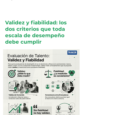
Validez y fiabilidad: los
dos criterios que toda
escala de desempeño
debe cumplir