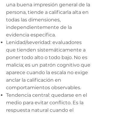
una buena impresión general de la
persona, tiende a calificarla alta en
todas las dimensiones,
independientemente de la
evidencia específica.
Lenidad/severidad: evaluadores
que tienden sistemáticamente a
poner todo alto o todo bajo. No es
malicia; es un patrón cognitivo que
aparece cuando la escala no exige
anclar la calificación en
comportamientos observables.
Tendencia central: quedarse en el
medio para evitar conflicto. Es la
respuesta natural cuando el
evaluador no tiene evidencia clara
o quiere evitar conversaciones
difíciles.