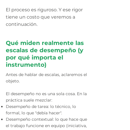
El proceso es riguroso. Y ese rigor
tiene un costo que veremos a
continuación.
Qué miden realmente las
escalas de desempeño (y
por qué importa el
instrumento)
Antes de hablar de escalas, aclaremos el
objeto.
El desempeño no es una sola cosa. En la
práctica suele mezclar:
Desempeño de tarea: lo técnico, lo
formal, lo que "debía hacer".
Desempeño contextual: lo que hace que
el trabajo funcione en equipo (iniciativa,