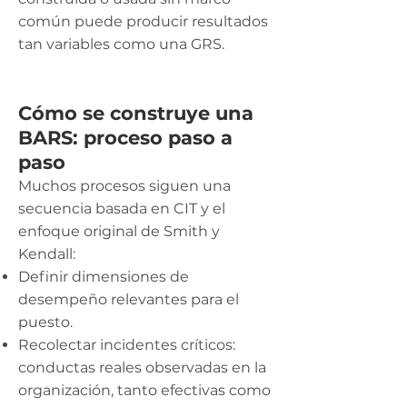
común puede producir resultados
tan variables como una GRS.
Cómo se construye una
BARS: proceso paso a
paso
Muchos procesos siguen una
secuencia basada en CIT y el
enfoque original de Smith y
Kendall:
Definir dimensiones de
desempeño relevantes para el
puesto.
Recolectar incidentes críticos:
conductas reales observadas en la
organización, tanto efectivas como