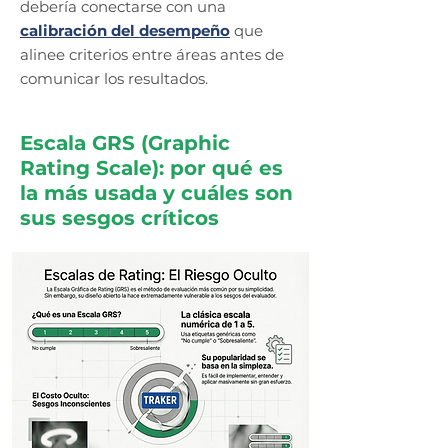
debería conectarse con una
calibración del desempeño
que
alinee criterios entre áreas antes de
comunicar los resultados.
Escala GRS (Graphic
Rating Scale): por qué es
la más usada y cuáles son
sus sesgos críticos