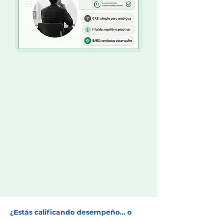
¿Estás calificando desempeño… o