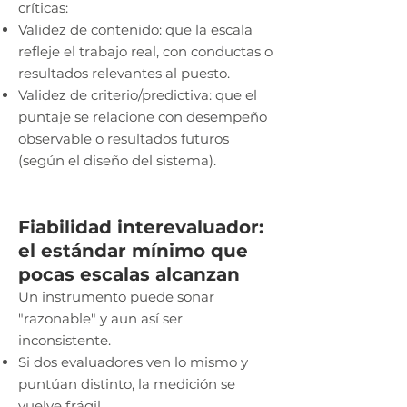
críticas:
Validez de contenido: que la escala
refleje el trabajo real, con conductas o
resultados relevantes al puesto.
Validez de criterio/predictiva: que el
puntaje se relacione con desempeño
observable o resultados futuros
(según el diseño del sistema).
Fiabilidad interevaluador:
el estándar mínimo que
pocas escalas alcanzan
Un instrumento puede sonar
"razonable" y aun así ser
inconsistente.
Si dos evaluadores ven lo mismo y
puntúan distinto, la medición se
vuelve frágil.