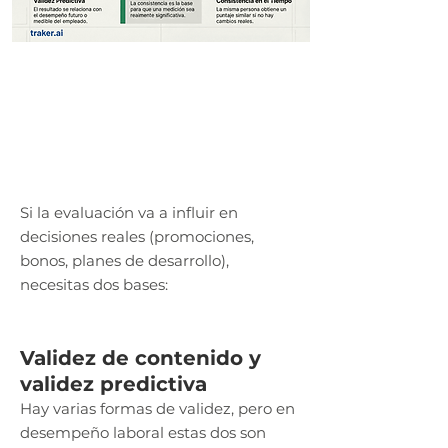
Si la evaluación va a influir en
decisiones reales (promociones,
bonos, planes de desarrollo),
necesitas dos bases:
Validez de contenido y
validez predictiva
Hay varias formas de validez, pero en
desempeño laboral estas dos son