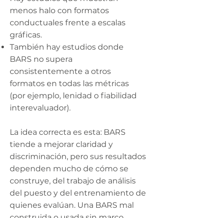
menos halo con formatos
conductuales frente a escalas
gráficas.
También hay estudios donde
BARS no supera
consistentemente a otros
formatos en todas las métricas
(por ejemplo, lenidad o fiabilidad
interevaluador).
La idea correcta es esta: BARS
tiende a mejorar claridad y
discriminación, pero sus resultados
dependen mucho de cómo se
construye, del trabajo de análisis
del puesto y del entrenamiento de
quienes evalúan. Una BARS mal
construida o usada sin marco