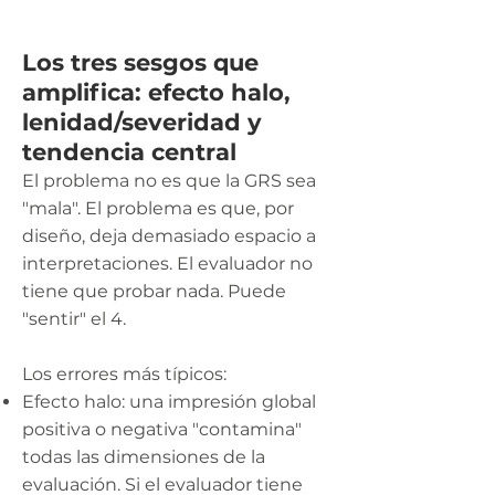
Los tres sesgos que
amplifica: efecto halo,
lenidad/severidad y
tendencia central
El problema no es que la GRS sea
"mala". El problema es que, por
diseño, deja demasiado espacio a
interpretaciones. El evaluador no
tiene que probar nada. Puede
"sentir" el 4.
Los errores más típicos:
Efecto halo: una impresión global
positiva o negativa "contamina"
todas las dimensiones de la
evaluación. Si el evaluador tiene