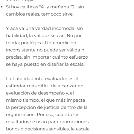
Si hoy calificas "4" y mañana "2" sin
cambios reales, tampoco sirve.
Y acá va una verdad incómoda: sin
fiabilidad, la validez se cae. No por
teoría; por lógica. Una medición
inconsistente no puede ser válida ni
precisa, sin importar cuánto esfuerzo
se haya puesto en diseñar la escala.
La fiabilidad interevaluador es el
estándar más difícil de alcanzar en
evaluación de desempeño y, al
mismo tiempo, el que más impacta
la percepción de justicia dentro de la
organización. Por eso, cuando los
resultados se usan para promociones,
bonos o decisiones sensibles, la escala