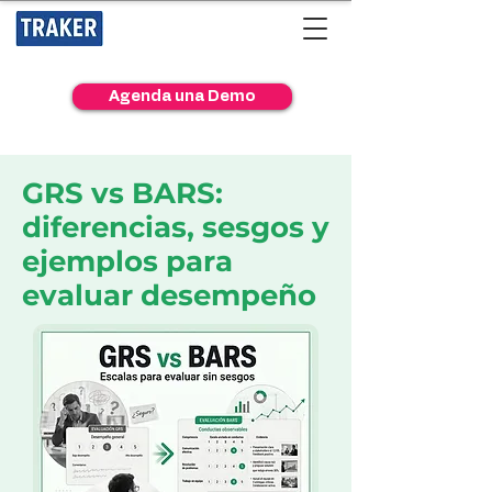
Agenda una Demo
GRS vs BARS:
diferencias, sesgos y
ejemplos para
evaluar desempeño