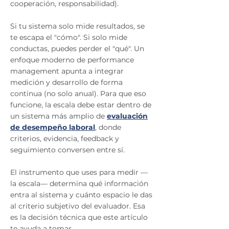
cooperación, responsabilidad).
Si tu sistema solo mide resultados, se
te escapa el "cómo". Si solo mide
conductas, puedes perder el "qué". Un
enfoque moderno de performance
management apunta a integrar
medición y desarrollo de forma
continua (no solo anual). Para que eso
funcione, la escala debe estar dentro de
un sistema más amplio de
evaluación
de desempeño laboral
, donde
criterios, evidencia, feedback y
seguimiento conversen entre sí.
El instrumento que uses para medir —
la escala— determina qué información
entra al sistema y cuánto espacio le das
al criterio subjetivo del evaluador. Esa
es la decisión técnica que este artículo
te ayuda a tomar.