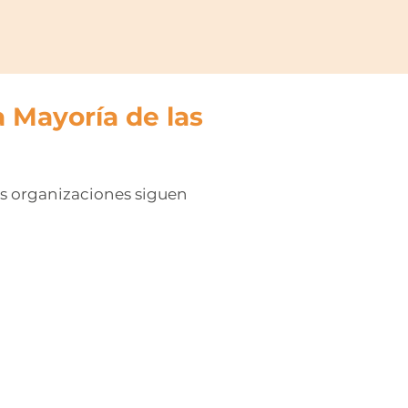
 Mayoría de las
s organizaciones siguen