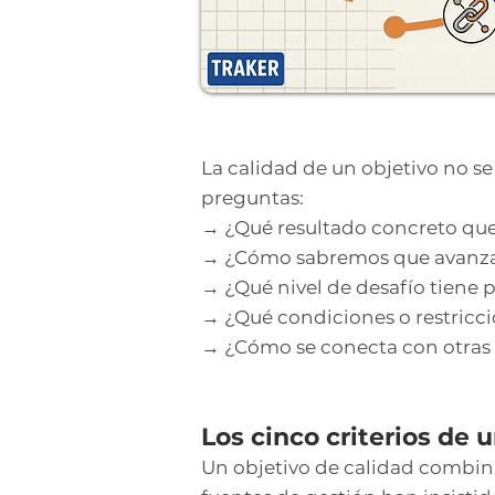
La calidad de un objetivo no se
preguntas:
→ ¿Qué resultado concreto quer
→ ¿Cómo sabremos que avanzam
→ ¿Qué nivel de desafío tiene p
→ ¿Qué condiciones o restricc
→ ¿Cómo se conecta con otras 
Los cinco criterios de 
Un objetivo de calidad combina