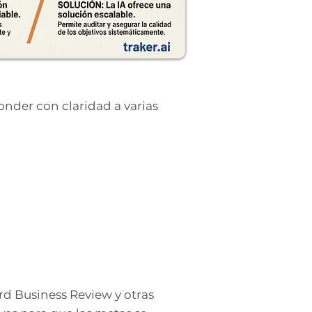
onder con claridad a varias
rd Business Review y otras