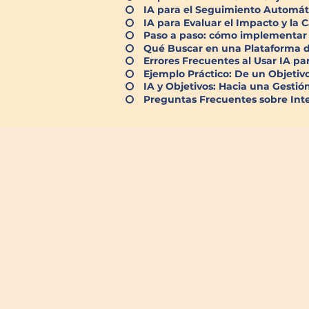
IA para el Seguimiento Automát
IA para Evaluar el Impacto y la C
Paso a paso: cómo implementar 
Qué Buscar en una Plataforma d
Errores Frecuentes al Usar IA p
Ejemplo Práctico: De un Objetiv
IA y Objetivos: Hacia una Gest
Preguntas Frecuentes sobre Inte