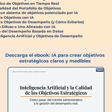
ico de Objetivos en Tiempo Real
alidad del Portafolio de Objetivos
un sistema de objetivos potenciado por IA
e Objetivos con IA
ara Objetivos de Desempeño (y Cómo Evitarlos)
o Difuso a Uno Alineado con IA
ión del Desempeño Basada en Datos
ligencia Artificial y Objetivos de Desempeño
Descarga el ebook: IA para crear objetivos
estratégicos claros y medibles