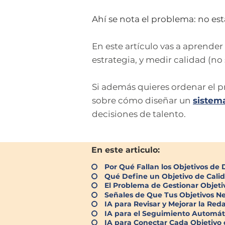
Ahí se nota el problema: no e
En este artículo vas a aprender 
estrategia, y medir calidad (no
Si además quieres ordenar el
sobre cómo diseñar un
sistem
decisiones de talento.
En este articulo:
Por Qué Fallan los Objetivos de
Qué Define un Objetivo de Calid
El Problema de Gestionar Objetiv
Señales de Que Tus Objetivos Nec
IA para Revisar y Mejorar la Red
IA para el Seguimiento Automát
IA para Conectar Cada Objetivo 